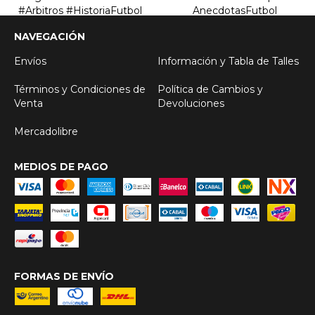
NAVEGACIÓN
Envíos
Información y Tabla de Talles
Términos y Condiciones de
Política de Cambios y
Venta
Devoluciones
Mercadolibre
MEDIOS DE PAGO
FORMAS DE ENVÍO