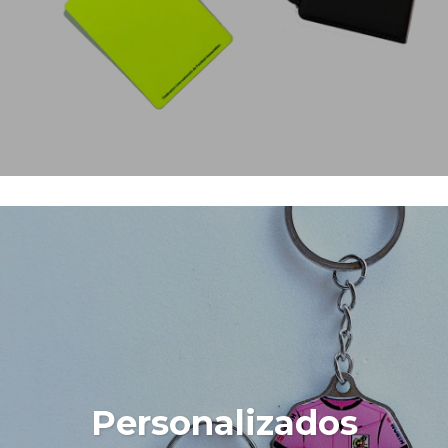
Personalizados