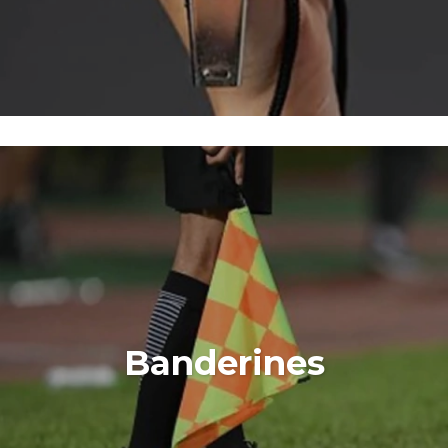
Banderines