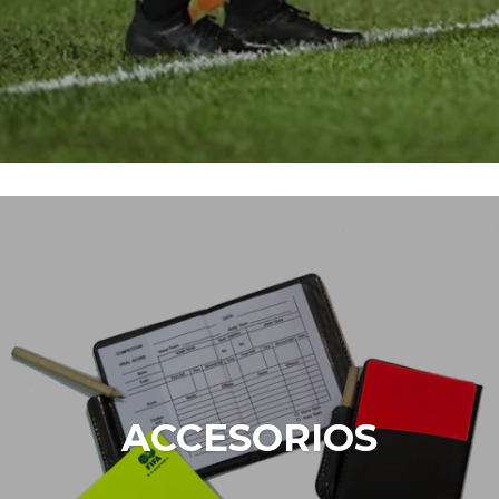
ACCESORIOS