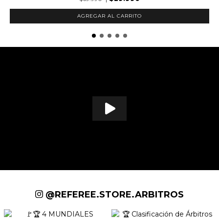
AGREGAR AL CARRITO
@REFEREE.STORE.ARBITROS