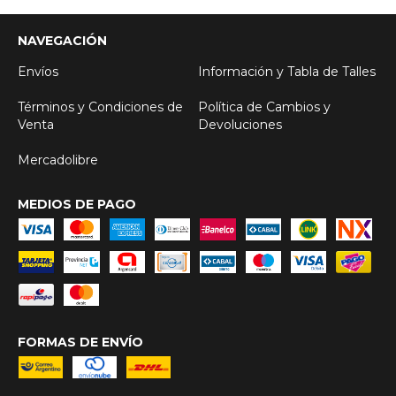
NAVEGACIÓN
Envíos
Información y Tabla de Talles
Términos y Condiciones de
Política de Cambios y
Venta
Devoluciones
Mercadolibre
MEDIOS DE PAGO
FORMAS DE ENVÍO