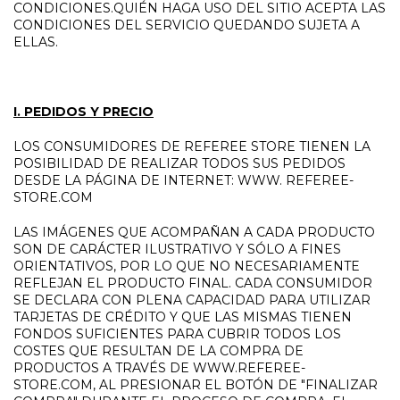
CONDICIONES.QUIÉN HAGA USO DEL SITIO ACEPTA LAS
CONDICIONES DEL SERVICIO QUEDANDO SUJETA A
ELLAS.
I. PEDIDOS Y PRECIO
LOS CONSUMIDORES DE REFEREE STORE TIENEN LA
POSIBILIDAD DE REALIZAR TODOS SUS PEDIDOS
DESDE LA PÁGINA DE INTERNET: WWW. REFEREE-
STORE.COM
LAS IMÁGENES QUE ACOMPAÑAN A CADA PRODUCTO
SON DE CARÁCTER ILUSTRATIVO Y SÓLO A FINES
ORIENTATIVOS, POR LO QUE NO NECESARIAMENTE
REFLEJAN EL PRODUCTO FINAL. CADA CONSUMIDOR
SE DECLARA CON PLENA CAPACIDAD PARA UTILIZAR
TARJETAS DE CRÉDITO Y QUE LAS MISMAS TIENEN
FONDOS SUFICIENTES PARA CUBRIR TODOS LOS
COSTES QUE RESULTAN DE LA COMPRA DE
PRODUCTOS A TRAVÉS DE WWW.REFEREE-
STORE.COM, AL PRESIONAR EL BOTÓN DE "FINALIZAR