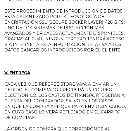
ESTE PROCEDIMIENTO DE INTRODUCCIÓN DE DATOS
ESTÁ GARANTIZADO POR LA TECNOLOGÍA DE
ENCRIPTACIÓN SSL (SECURE SOCKER LAYER) -128 BITS,
UNO DE LOS SISTEMAS DE PROTECCIÓN MÁS
AVANZADOS Y EFICACES ACTUALMENTE DISPONIBLES,
GRACIAS AL CUAL, NINGÚN TERCERO TENDRÁ ACCESO
VÍA INTERNET A ESTA INFORMACIÓN RELATIVA A LOS
DATOS BANCARIOS INTRODUCIDOS POR EL CLIENTE.
V. ENTREGA
CADA VEZ QUE REFEREE STORE VAYA A ENVIAR UN
PEDIDO, EL COMPRADOR RECIBIRÁ UN CORREO
ELECTRÓNICO. LOS GASTOS DE TRANSPORTE SERÁN A
CUENTA DEL COMPRADOR, SALVO EN LOS CASOS
EN QUE LA COMPRA APLIQUE PARA ENVÍO SIN CARGO,
EN CUYO CASO LO VERÁ REFLEJADO EN EL CARRITO
DE COMPRAS.
LA ORDEN DE COMPRA QUE CORRESPONDE AL