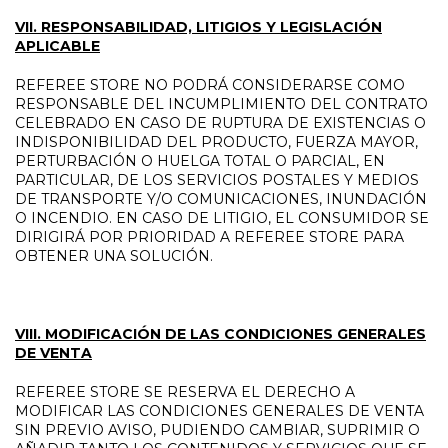
VII. RESPONSABILIDAD, LITIGIOS Y LEGISLACIÓN
APLICABLE
REFEREE STORE NO PODRÁ CONSIDERARSE COMO
RESPONSABLE DEL INCUMPLIMIENTO DEL CONTRATO
CELEBRADO EN CASO DE RUPTURA DE EXISTENCIAS O
INDISPONIBILIDAD DEL PRODUCTO, FUERZA MAYOR,
PERTURBACIÓN O HUELGA TOTAL O PARCIAL, EN
PARTICULAR, DE LOS SERVICIOS POSTALES Y MEDIOS
DE TRANSPORTE Y/O COMUNICACIONES, INUNDACIÓN
O INCENDIO. EN CASO DE LITIGIO, EL CONSUMIDOR SE
DIRIGIRÁ POR PRIORIDAD A REFEREE STORE PARA
OBTENER UNA SOLUCIÓN.
VIII. MODIFICACIÓN DE LAS CONDICIONES GENERALES
DE VENTA
REFEREE STORE SE RESERVA EL DERECHO A
MODIFICAR LAS CONDICIONES GENERALES DE VENTA
SIN PREVIO AVISO, PUDIENDO CAMBIAR, SUPRIMIR O