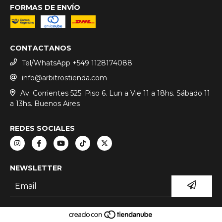
FORMAS DE ENVÍO
CONTACTANOS
Tel/WhatsApp +549 1128174088
info@arbitrostienda.com
Av. Corrientes 525. Piso 6. Lun a Vie 11 a 18hs. Sábado 11
a 13hs. Buenos Aires
REDES SOCIALES
NEWSLETTER