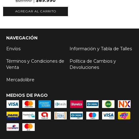
$89.990
$129.990
AGREGAR AL CARRITO
NAVEGACIÓN
Envíos
Información y Tabla de Talles
Términos y Condiciones de
Política de Cambios y
Venta
Devoluciones
Mercadolibre
MEDIOS DE PAGO