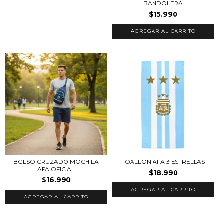
BANDOLERA
$15.990
AGREGAR AL CARRITO
BOLSO CRUZADO MOCHILA
TOALLON AFA 3 ESTRELLAS
AFA OFICIAL
$18.990
$16.990