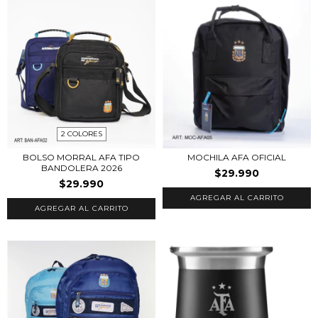
2 COLORES
BOLSO MORRAL AFA TIPO
MOCHILA AFA OFICIAL
BANDOLERA 2026
$29.990
$29.990
AGREGAR AL CARRITO