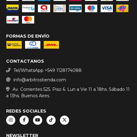
FORMAS DE ENVÍO
CONTACTANOS
Tel/WhatsApp +549 1128174088
info@arbitrostienda.com
Av. Corrientes 525. Piso 6. Lun a Vie 11 a 18hs. Sábado 11
a 13hs. Buenos Aires
REDES SOCIALES
NEWSLETTER