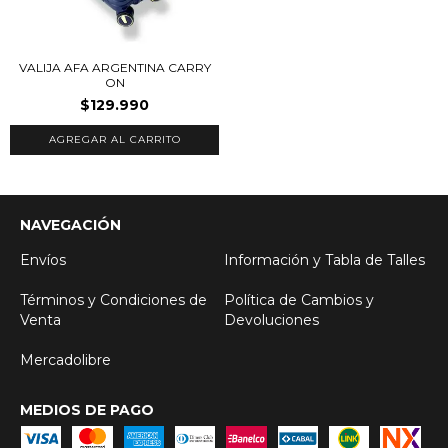
VALIJA AFA ARGENTINA CARRY
ON
$129.990
NAVEGACIÓN
Envíos
Información y Tabla de Talles
Términos y Condiciones de
Política de Cambios y
Venta
Devoluciones
Mercadolibre
MEDIOS DE PAGO