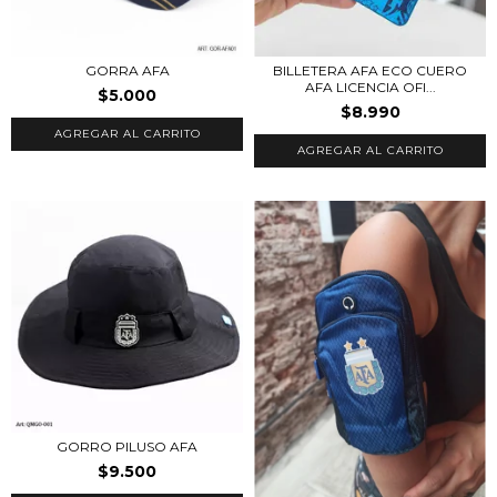
GORRA AFA
BILLETERA AFA ECO CUERO
AFA LICENCIA OFI...
$5.000
$8.990
GORRO PILUSO AFA
$9.500