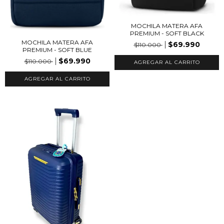
MOCHILA MATERA AFA
PREMIUM - SOFT BLACK
MOCHILA MATERA AFA
$69.990
$110.000
PREMIUM - SOFT BLUE
$69.990
$110.000