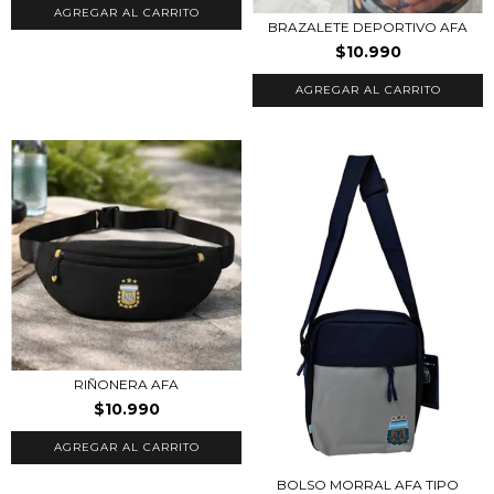
BRAZALETE DEPORTIVO AFA
$10.990
RIÑONERA AFA
$10.990
BOLSO MORRAL AFA TIPO