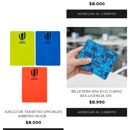
$8.000
BILLETERA AFA ECO CUERO
AFA LICENCIA OFI...
$8.990
JUEGO DE TARJETAS OFICIALES
ARBITRO RUGB...
$8.000