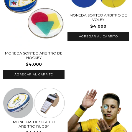
MONEDA SORTEO ARBITRO DE
VOLEY
$4.000
AGREGAR AL CARRITO
MONEDA SORTEO ARBITRO DE
HOCKEY
$4.000
AGREGAR AL CARRITO
MONEDAS DE SORTEO
ARBITRO RUGBY