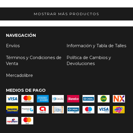
MOSTRAR MÁS PRODUCTOS
NAVEGACIÓN
Envíos
Información y Tabla de Talles
Términos y Condiciones de
Política de Cambios y
Venta
Devoluciones
Mercadolibre
MEDIOS DE PAGO