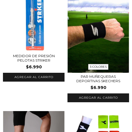
MEDIDOR DE PRESIÓN
PELOTAS STRIKER
$6.990
3 COLORES
PAR MUÑEQUERAS
DEPORTIVAS SKECHERS
$6.990
AGREGAR AL CARRITO