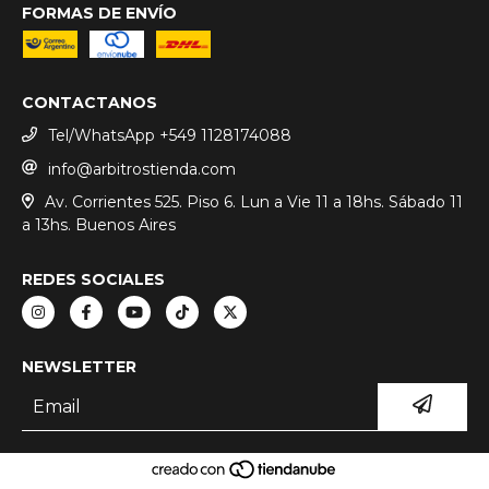
FORMAS DE ENVÍO
CONTACTANOS
Tel/WhatsApp +549 1128174088
info@arbitrostienda.com
Av. Corrientes 525. Piso 6. Lun a Vie 11 a 18hs. Sábado 11
a 13hs. Buenos Aires
REDES SOCIALES
NEWSLETTER