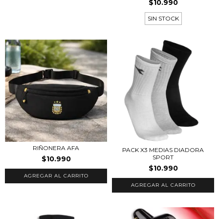
$10.990
SIN STOCK
RIÑONERA AFA
PACK X3 MEDIAS DIADORA
SPORT
$10.990
$10.990