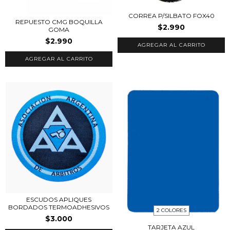
CORREA P/SILBATO FOX40
REPUESTO CMG BOQUILLA
$2.990
GOMA
$2.990
ESCUDOS APLIQUES
BORDADOS TERMOADHESIVOS
2 COLORES
$3.000
TARJETA AZUL