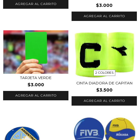
AGREGAR AL CARRITO
$3.000
AGREGAR AL CARRITO
2 COLORES
TARJETA VERDE
CINTA DIADORA DE CAPITAN
$3.000
$3.500
AGREGAR AL CARRITO
AGREGAR AL CARRITO