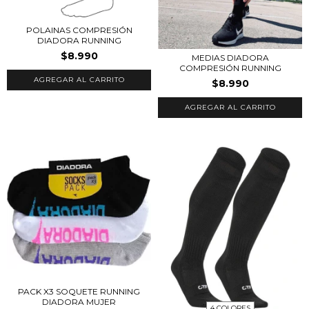
POLAINAS COMPRESIÓN
DIADORA RUNNING
$8.990
MEDIAS DIADORA
COMPRESIÓN RUNNING
$8.990
PACK X3 SOQUETE RUNNING
DIADORA MUJER
4 COLORES