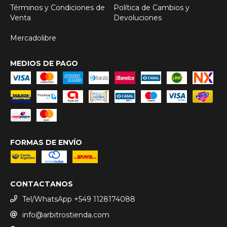
Términos y Condiciones de
Política de Cambios y
Venta
Devoluciones
Mercadolibre
MEDIOS DE PAGO
FORMAS DE ENVÍO
CONTACTANOS
Tel/WhatsApp +549 1128174088
info@arbitrostienda.com