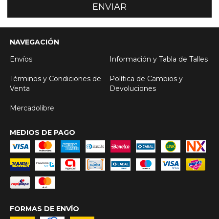
NAVEGACIÓN
Envíos
Información y Tabla de Talles
Términos y Condiciones de
Política de Cambios y
Venta
Devoluciones
Mercadolibre
MEDIOS DE PAGO
FORMAS DE ENVÍO