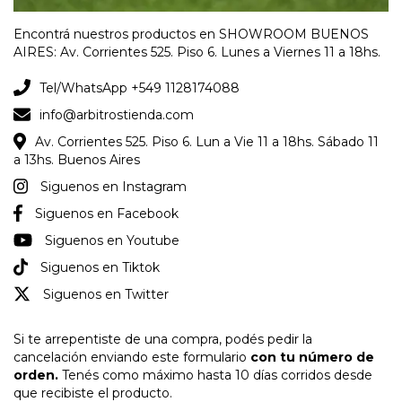
Encontrá nuestros productos en SHOWROOM BUENOS
AIRES: Av. Corrientes 525. Piso 6. Lunes a Viernes 11 a 18hs.
Tel/WhatsApp +549 1128174088
info@arbitrostienda.com
Av. Corrientes 525. Piso 6. Lun a Vie 11 a 18hs. Sábado 11
a 13hs. Buenos Aires
Siguenos en Instagram
Siguenos en Facebook
Siguenos en Youtube
Siguenos en Tiktok
Siguenos en Twitter
Si te arrepentiste de una compra, podés pedir la
cancelación enviando este formulario
con tu número de
orden.
Tenés como máximo hasta 10 días corridos desde
que recibiste el producto.