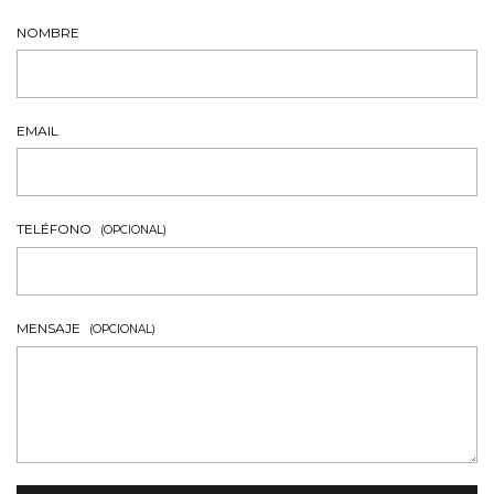
NOMBRE
EMAIL
TELÉFONO
(OPCIONAL)
MENSAJE
(OPCIONAL)