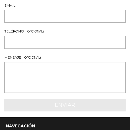
EMAIL
TELÉFONO
(OPCIONAL)
MENSAJE
(OPCIONAL)
NAVEGACIÓN