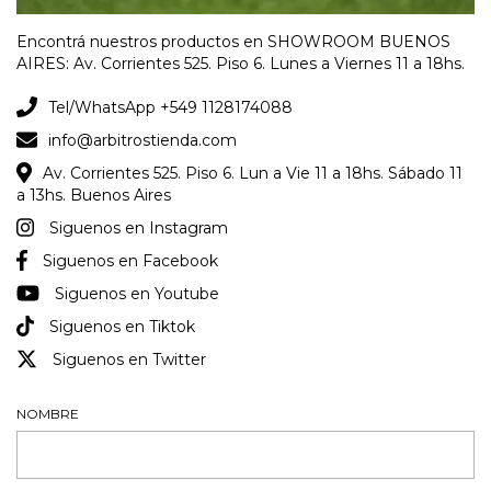
Encontrá nuestros productos en SHOWROOM BUENOS
AIRES: Av. Corrientes 525. Piso 6. Lunes a Viernes 11 a 18hs.
Tel/WhatsApp +549 1128174088
info@arbitrostienda.com
Av. Corrientes 525. Piso 6. Lun a Vie 11 a 18hs. Sábado 11
a 13hs. Buenos Aires
Siguenos en Instagram
Siguenos en Facebook
Siguenos en Youtube
Siguenos en Tiktok
Siguenos en Twitter
NOMBRE