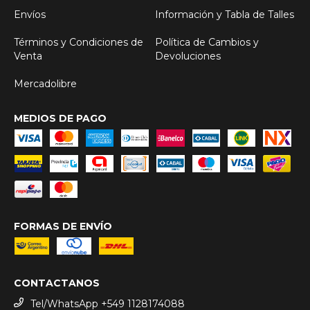
Envíos
Información y Tabla de Talles
Términos y Condiciones de
Política de Cambios y
Venta
Devoluciones
Mercadolibre
MEDIOS DE PAGO
FORMAS DE ENVÍO
CONTACTANOS
Tel/WhatsApp +549 1128174088