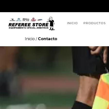
INICIO
PRODUCTOS
Inicio
Contacto
/