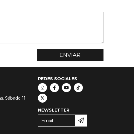
REDES SOCIALES
hs. Sábado 11
NEWSLETTER