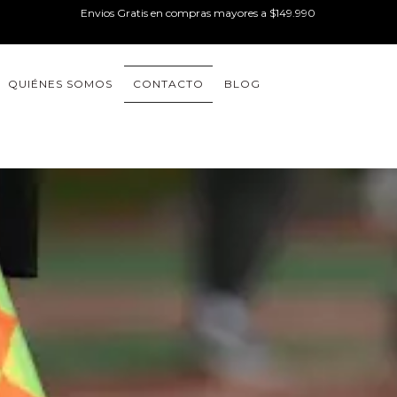
Envios Gratis en compras mayores a $149.990
QUIÉNES SOMOS
CONTACTO
BLOG