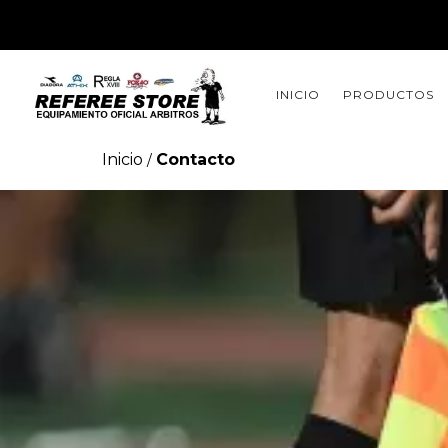
INICIO
PRODUCTOS
Inicio
Contacto
/