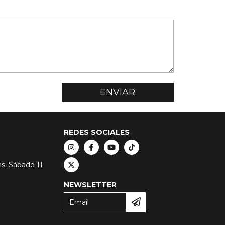
REDES SOCIALES
hs. Sábado 11
NEWSLETTER