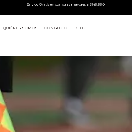
Envios Gratis en compras mayores a $149.990
QUIÉNES SOMOS
CONTACTO
BLOG