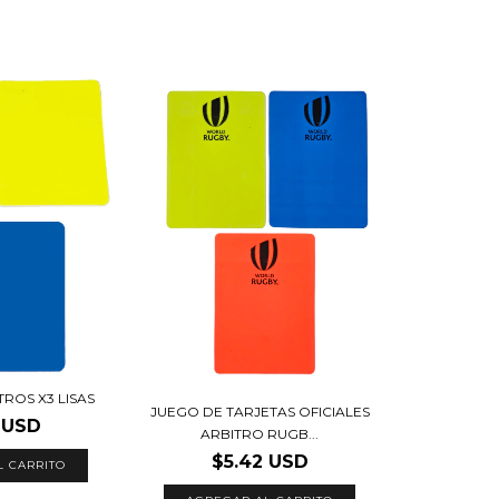
TROS X3 LISAS
JUEGO DE TARJETAS OFICIALES
 USD
ARBITRO RUGB...
$5.42 USD