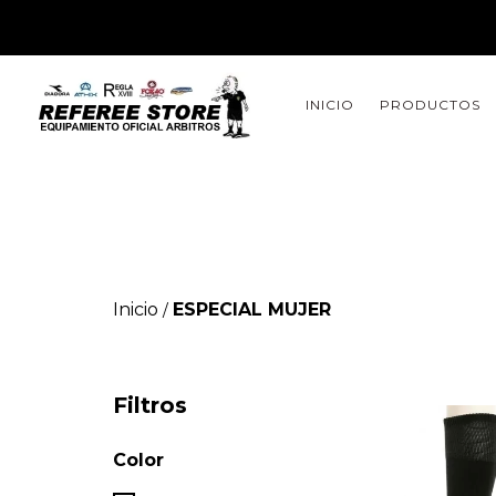
INICIO
PRODUCTOS
Inicio
ESPECIAL MUJER
/
Filtros
Color