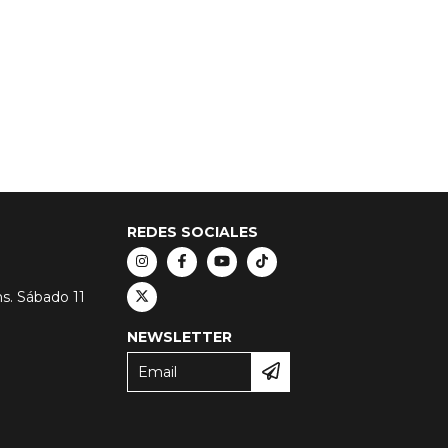
REDES SOCIALES
hs. Sábado 11
NEWSLETTER