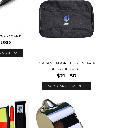
LBATO ACME
 USD
ORGANIZADOR INDUMENTARIA
DEL ARBITRO DE...
$21 USD