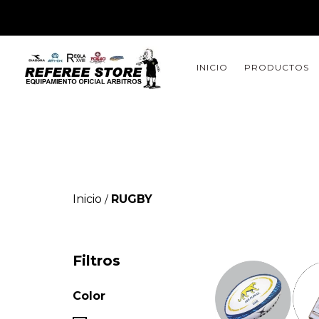
INICIO
PRODUCTOS
Inicio
RUGBY
/
Filtros
Color