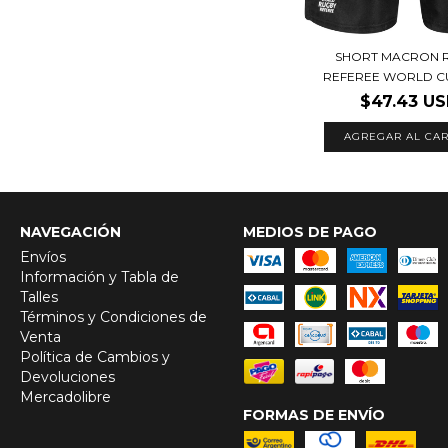
SHORT MACRON 
REFEREE WORLD C
$47.43 U
AGREGAR AL CAR
NAVEGACIÓN
MEDIOS DE PAGO
Envíos
Información y Tabla de
Talles
Términos y Condiciones de
Venta
Política de Cambios y
Devoluciones
Mercadolibre
FORMAS DE ENVÍO