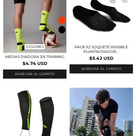
PACK X2 SOQUETE INVISIBLE
3 COLORES
PLANTIN DIADOR...
MEDIAS DIADORA 3/4 TRAINING
$5.42 USD
$4.74 USD
AGREGAR AL CARRITO