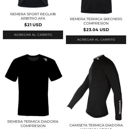
REMERA SPORT REGLA18
ARBITRO AFA
REMERA TERMICA SKECHERS
COMPRESION
$21 USD
$23.04 USD
AGREGAR AL CARRITO
AGREGAR AL CARRITO
REMERA TERMICA DIADORA
CAMISETA TERMICA DIADORA
COMPRESION