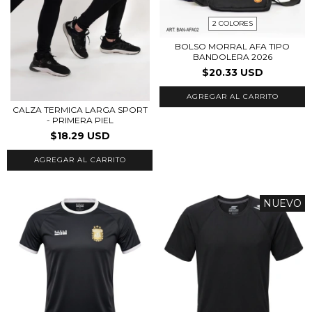
2 COLORES
BOLSO MORRAL AFA TIPO
BANDOLERA 2026
$20.33 USD
AGREGAR AL CARRITO
CALZA TERMICA LARGA SPORT
- PRIMERA PIEL
$18.29 USD
AGREGAR AL CARRITO
NUEVO