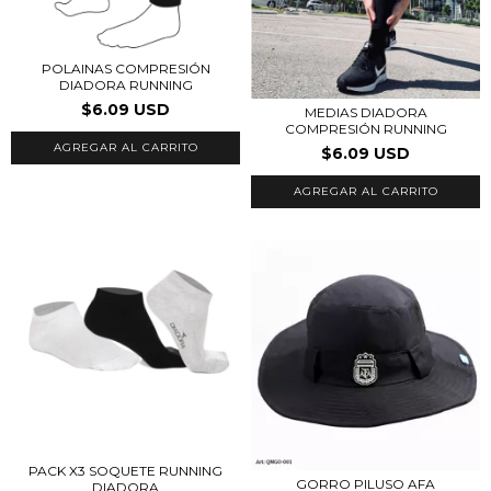
POLAINAS COMPRESIÓN
DIADORA RUNNING
$6.09 USD
MEDIAS DIADORA
COMPRESIÓN RUNNING
$6.09 USD
PACK X3 SOQUETE RUNNING
GORRO PILUSO AFA
DIADORA