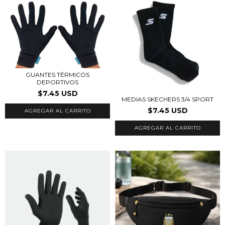
GUANTES TÉRMICOS
DEPORTIVOS
$7.45 USD
MEDIAS SKECHERS 3/4 SPORT
$7.45 USD
AGREGAR AL CARRITO
AGREGAR AL CARRITO