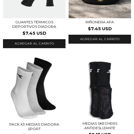
GUANTES TÉRMICOS
RIÑONERA AFA
DEPORTIVOS DIADORA
$7.45 USD
$7.45 USD
MEDIAS SKECHERS
PACK X3 MEDIAS DIADORA
ANTIDESLIZANTE
SPORT