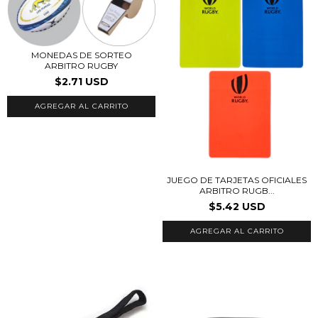
MONEDAS DE SORTEO
ARBITRO RUGBY
$2.71 USD
AGREGAR AL CARRITO
JUEGO DE TARJETAS OFICIALES
ARBITRO RUGB...
$5.42 USD
AGREGAR AL CARRITO