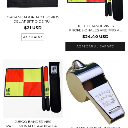
ORGANIZADOR ACCESORIOS
DEL ARBITRO DE RU...
JUEGO BANDERINES
$21 USD
PROFESIONALES ARBITRO A...
$24.40 USD
AGOTADO
JUEGO BANDERINES
PROFESIONALES ARBITRO A...