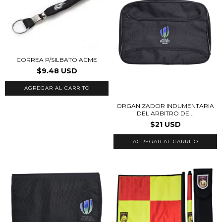
CORREA P/SILBATO ACME
$9.48 USD
ORGANIZADOR INDUMENTARIA
DEL ARBITRO DE...
$21 USD