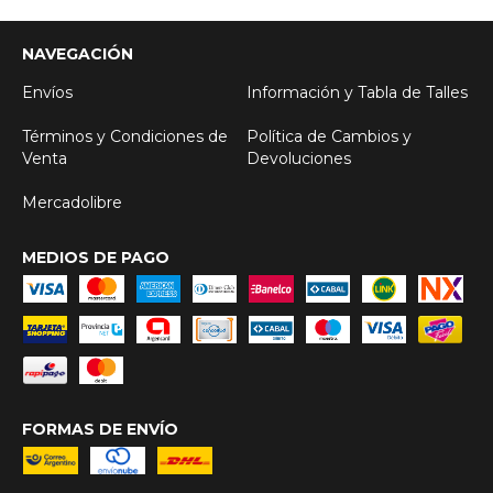
NAVEGACIÓN
Envíos
Información y Tabla de Talles
Términos y Condiciones de
Política de Cambios y
Venta
Devoluciones
Mercadolibre
MEDIOS DE PAGO
FORMAS DE ENVÍO