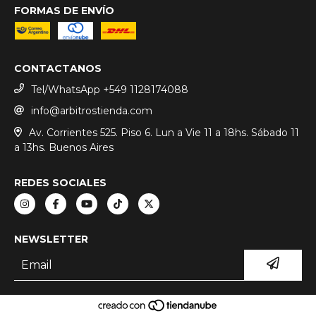
FORMAS DE ENVÍO
CONTACTANOS
Tel/WhatsApp +549 1128174088
info@arbitrostienda.com
Av. Corrientes 525. Piso 6. Lun a Vie 11 a 18hs. Sábado 11
a 13hs. Buenos Aires
REDES SOCIALES
NEWSLETTER