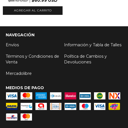
$60.99 USD
$88.10 USD
AGREGAR AL CARRITO
NAVEGACIÓN
Envíos
Información y Tabla de Talles
Términos y Condiciones de
Política de Cambios y
Venta
Devoluciones
Mercadolibre
MEDIOS DE PAGO