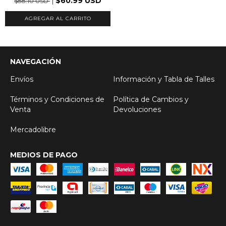
$60.99 USD
$88.10 USD
AGREGAR AL CARRITO
NAVEGACIÓN
Envíos
Información y Tabla de Talles
Términos y Condiciones de
Política de Cambios y
Venta
Devoluciones
Mercadolibre
MEDIOS DE PAGO