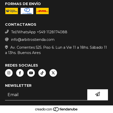
FORMAS DE ENVÍO
CONTACTANOS
Tel/WhatsApp +549 1128174088
info@arbitrostienda.com
Av. Corrientes 525. Piso 6. Lun a Vie 11 a 18hs. Sábado 11
a 13hs. Buenos Aires
REDES SOCIALES
NEWSLETTER