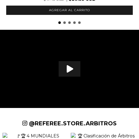
AGREGAR AL CARRITO
@REFEREE.STORE.ARBITROS