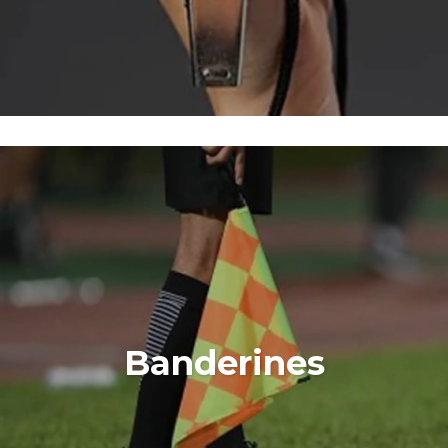
Banderines