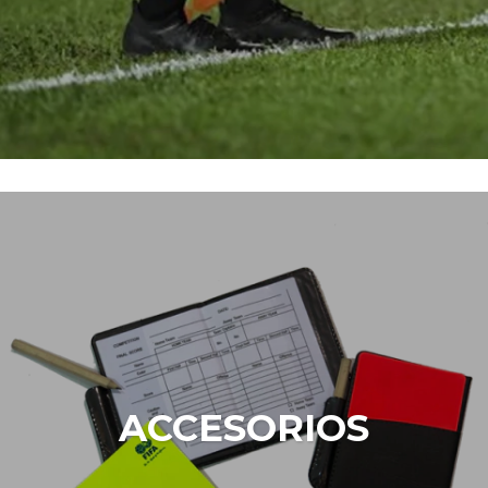
ACCESORIOS