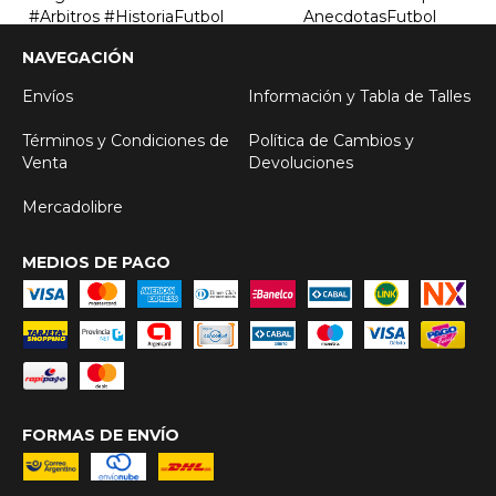
NAVEGACIÓN
Envíos
Información y Tabla de Talles
Términos y Condiciones de
Política de Cambios y
Venta
Devoluciones
Mercadolibre
MEDIOS DE PAGO
FORMAS DE ENVÍO