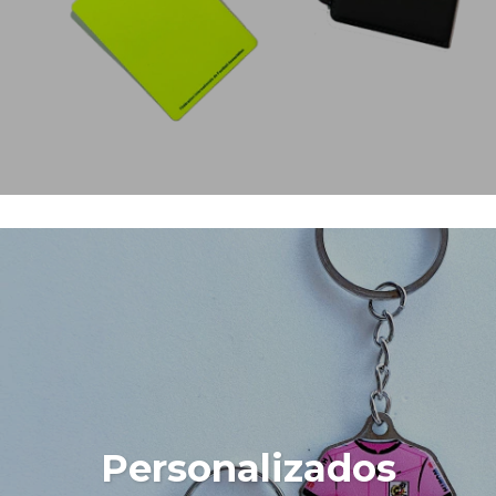
Personalizados