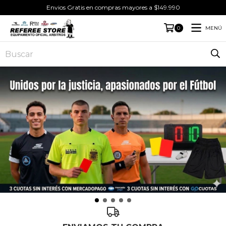
Envios Gratis en compras mayores a $149.990
MENÚ
0