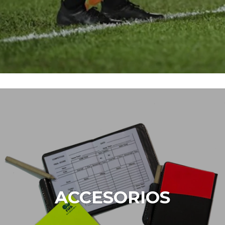
ACCESORIOS