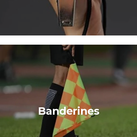
Banderines