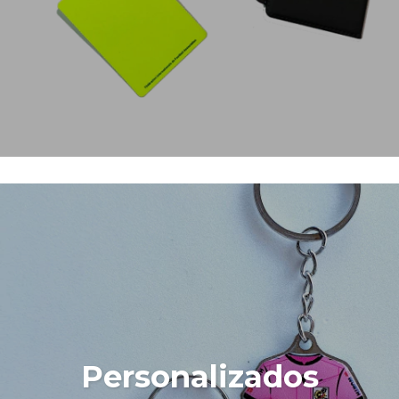
Personalizados