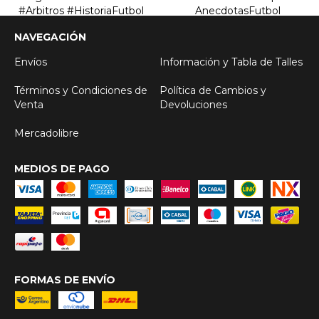
NAVEGACIÓN
Envíos
Información y Tabla de Talles
Términos y Condiciones de
Política de Cambios y
Venta
Devoluciones
Mercadolibre
MEDIOS DE PAGO
FORMAS DE ENVÍO