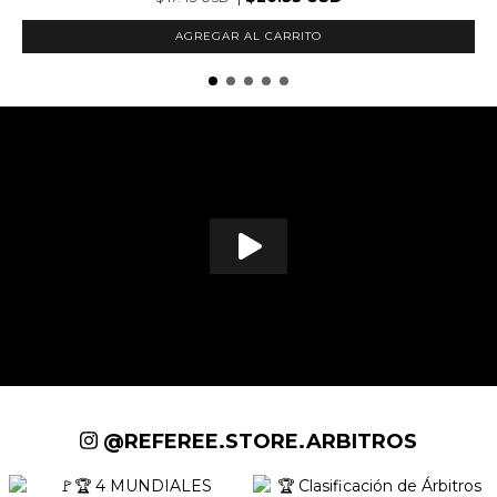
AGREGAR AL CARRITO
@REFEREE.STORE.ARBITROS