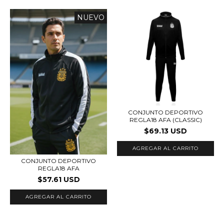
NUEVO
CONJUNTO DEPORTIVO
REGLA18 AFA (CLASSIC)
$69.13 USD
AGREGAR AL CARRITO
CONJUNTO DEPORTIVO
REGLA18 AFA
$57.61 USD
AGREGAR AL CARRITO