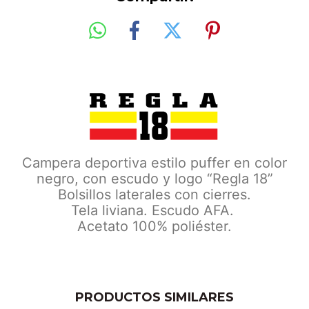
Campera deportiva estilo puffer en color
negro, con escudo y logo “Regla 18”
Bolsillos laterales con cierres.
Tela liviana. Escudo AFA.
Acetato 100% poliéster.
PRODUCTOS SIMILARES