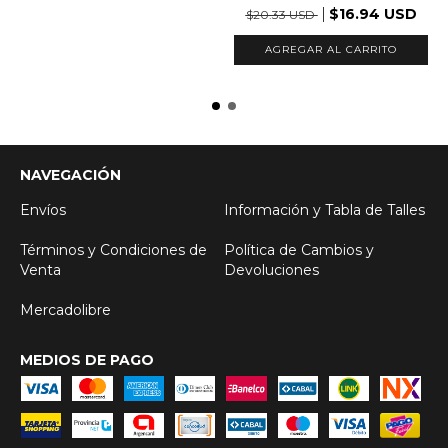
$16.94 USD
$20.33 USD
AGREGAR AL CARRITO
NAVEGACIÓN
Envíos
Información y Tabla de Talles
Términos y Condiciones de
Política de Cambios y
Venta
Devoluciones
Mercadolibre
MEDIOS DE PAGO