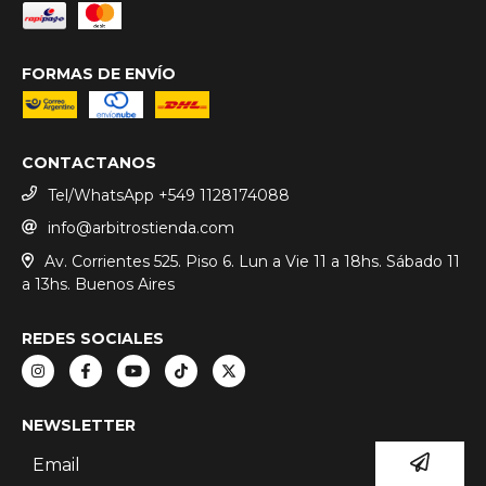
FORMAS DE ENVÍO
CONTACTANOS
Tel/WhatsApp +549 1128174088
info@arbitrostienda.com
Av. Corrientes 525. Piso 6. Lun a Vie 11 a 18hs. Sábado 11
a 13hs. Buenos Aires
REDES SOCIALES
NEWSLETTER