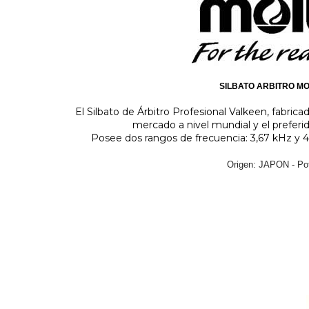
SILBATO ARBITRO M
El Silbato de Árbitro Profesional Valkeen, fabric
mercado a nivel mundial y el preferi
Posee dos rangos de frecuencia: 3,67 kHz y 4
Origen: JAPON - Po