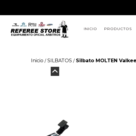
INICIO
PRODUCTOS
Inicio
SILBATOS
Silbato MOLTEN Valkee
/
/