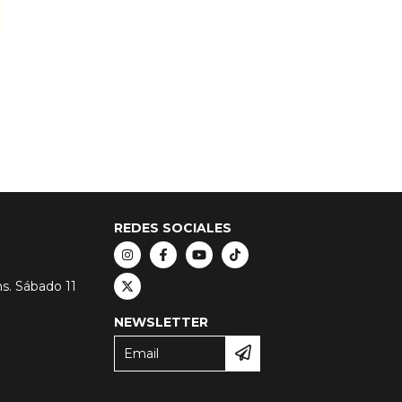
REDES SOCIALES
hs. Sábado 11
NEWSLETTER