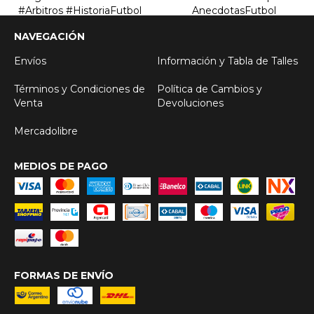
NAVEGACIÓN
Envíos
Información y Tabla de Talles
Términos y Condiciones de
Política de Cambios y
Venta
Devoluciones
Mercadolibre
MEDIOS DE PAGO
FORMAS DE ENVÍO