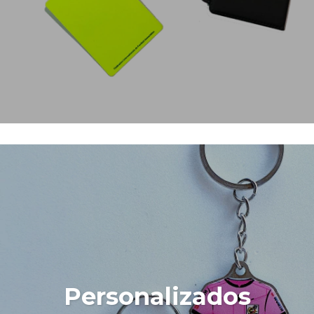
Personalizados