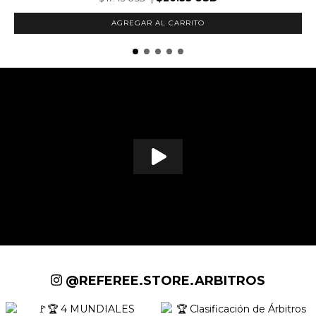
AGREGAR AL CARRITO
@REFEREE.STORE.ARBITROS