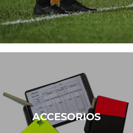
ACCESORIOS