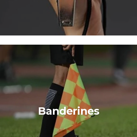
Banderines