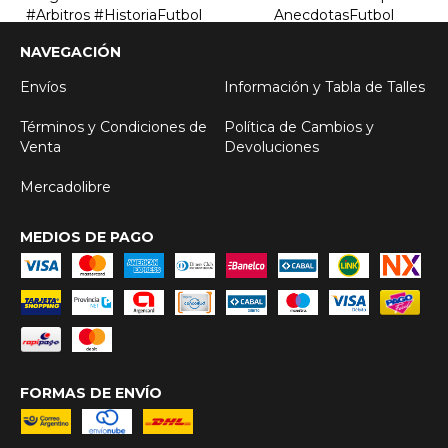
NAVEGACIÓN
Envíos
Información y Tabla de Talles
Términos y Condiciones de
Política de Cambios y
Venta
Devoluciones
Mercadolibre
MEDIOS DE PAGO
FORMAS DE ENVÍO