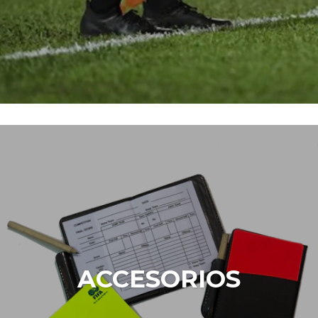
ACCESORIOS