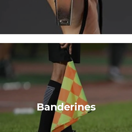
Banderines