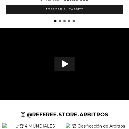
AGREGAR AL CARRITO
@REFEREE.STORE.ARBITROS