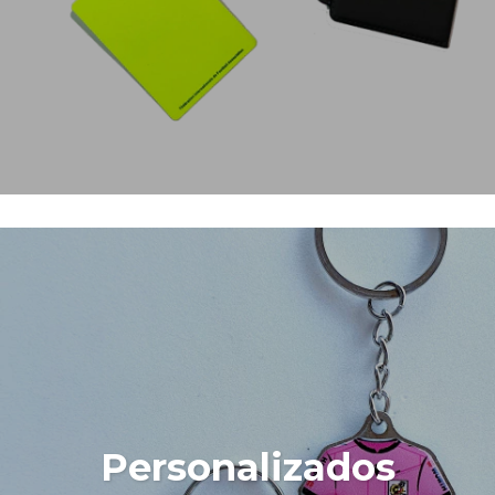
Personalizados