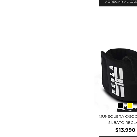
MUÑEQUERA C/SOG
SILBATO REGL
$13.990