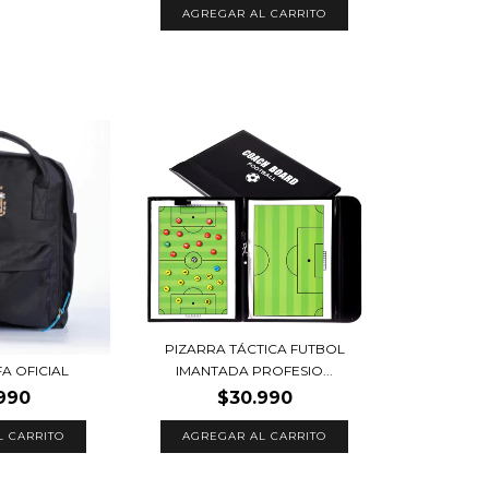
PIZARRA TÁCTICA FUTBOL
IMANTADA PROFESIO...
A OFICIAL
$30.990
990