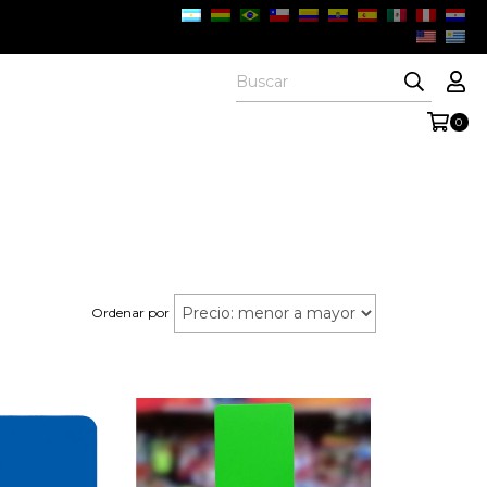
0
Ordenar por