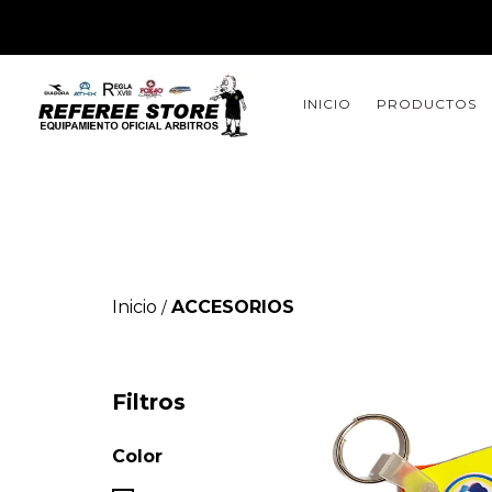
INICIO
PRODUCTOS
Inicio
ACCESORIOS
/
Filtros
Color