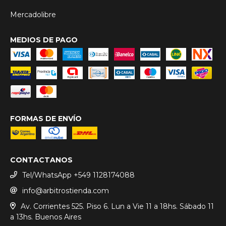
Mercadolibre
MEDIOS DE PAGO
FORMAS DE ENVÍO
CONTACTANOS
Tel/WhatsApp +549 1128174088
info@arbitrostienda.com
Av. Corrientes 525. Piso 6. Lun a Vie 11 a 18hs. Sábado 11
a 13hs. Buenos Aires