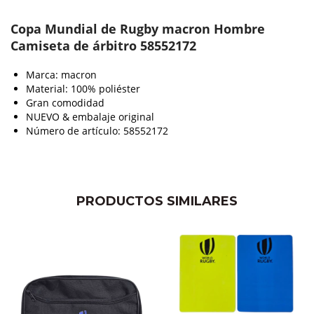
Copa Mundial de Rugby macron Hombre
Camiseta de árbitro 58552172
Marca: macron
Material: 100% poliéster
Gran comodidad
NUEVO & embalaje original
Número de artículo: 58552172
PRODUCTOS SIMILARES