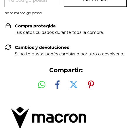
No sé mi código postal
Compra protegida
Tus datos cuidados durante toda la compra.
Cambios y devoluciones
Si no te gusta, podés cambiarlo por otro o devolverlo.
Compartir: