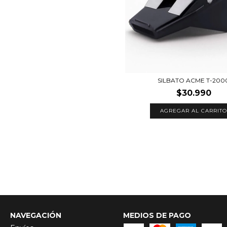
SILBATO ACME T-200
$30.990
AGREGAR AL CARRITO
NAVEGACIÓN
MEDIOS DE PAGO