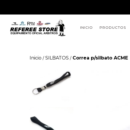
INICIO
PRODUCTOS
Inicio
SILBATOS
Correa p/silbato ACME
/
/