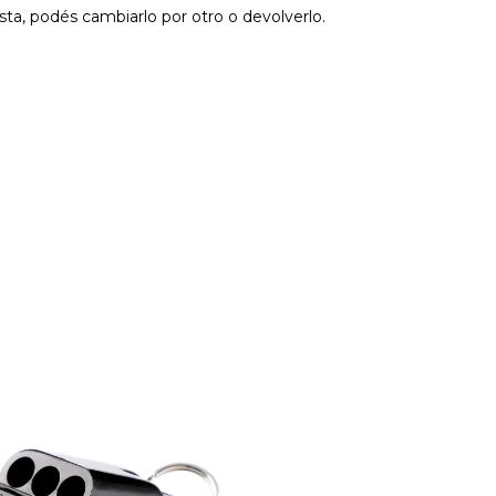
sta, podés cambiarlo por otro o devolverlo.