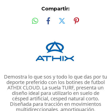
Compartir:
Demostra lo que sos y todo lo que das por tu
deporte preferido con los botines de futbol
ATHIX CLOUD. La suela TURF, presenta un
diseño ideal para utilizarlo en suelo de
césped artificial, cesped natural corto.
Diseñada para tracción en movimientos
multidireccionales, amortiguación,