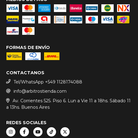
FORMAS DE ENVÍO
CONTACTANOS
Tel/WhatsApp +549 1128174088
info@arbitrostienda.com
Av. Corrientes 525. Piso 6. Lun a Vie 11 a 18hs. Sábado 11
a 13hs. Buenos Aires
REDES SOCIALES