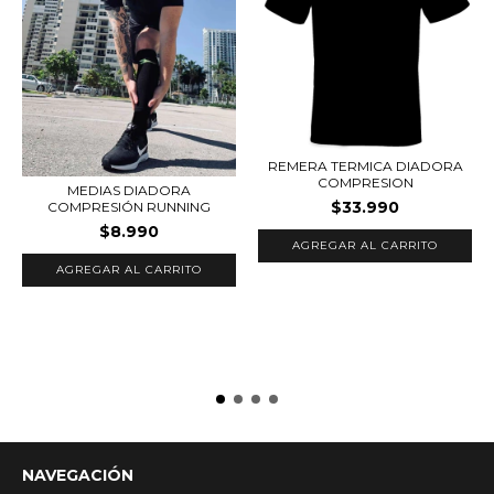
REMERA TERMICA DIADORA
COMPRESION
MEDIAS DIADORA
$33.990
COMPRESIÓN RUNNING
$8.990
AGREGAR AL CARRITO
NAVEGACIÓN