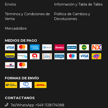
Envíos
Información y Tabla de Talles
Términos y Condiciones de
Política de Cambios y
Venta
Devoluciones
Mercadolibre
MEDIOS DE PAGO
FORMAS DE ENVÍO
CONTACTANOS
Tel/WhatsApp +549 1128174088