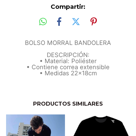
Compartir:
BOLSO MORRAL BANDOLERA
DESCRIPCIÓN:
• Material: Poliéster
• Contiene correa extensible
• Medidas 22x18cm
PRODUCTOS SIMILARES