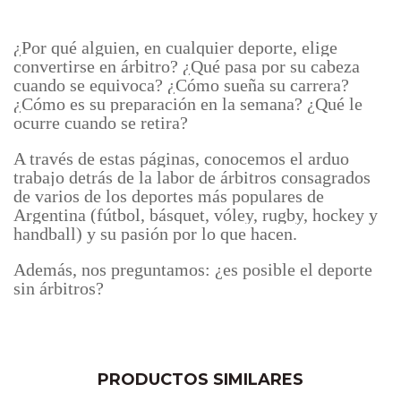
¿Por qué alguien, en cualquier deporte, elige
convertirse en árbitro? ¿Qué pasa por su cabeza
cuando se equivoca? ¿Cómo sueña su carrera?
¿Cómo es su preparación en la semana? ¿Qué le
ocurre cuando se retira?
A través de estas páginas, conocemos el arduo
trabajo detrás de la labor de árbitros consagrados
de varios de los deportes más populares de
Argentina (fútbol, básquet, vóley, rugby, hockey y
handball) y su pasión por lo que hacen.
Además, nos preguntamos: ¿es posible el deporte
sin árbitros?
PRODUCTOS SIMILARES