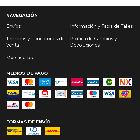
NAVEGACIÓN
Envíos
Información y Tabla de Talles
Términos y Condiciones de
Política de Cambios y
Venta
Devoluciones
Mercadolibre
MEDIOS DE PAGO
FORMAS DE ENVÍO