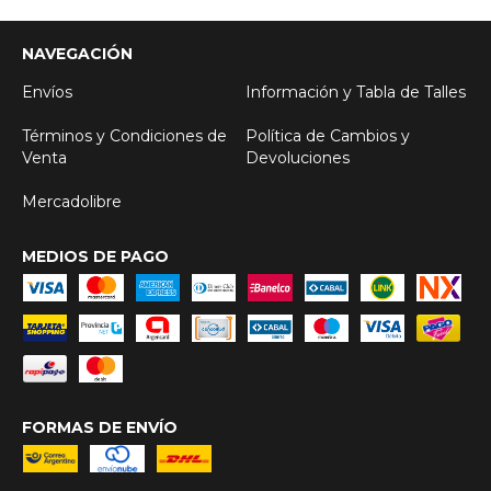
NAVEGACIÓN
Envíos
Información y Tabla de Talles
Términos y Condiciones de
Política de Cambios y
Venta
Devoluciones
Mercadolibre
MEDIOS DE PAGO
FORMAS DE ENVÍO