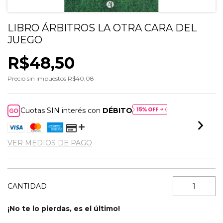
LIBRO ÁRBITROS LA OTRA CARA DEL
JUEGO
R$48,50
Precio sin impuestos
R$40,08
Cuotas SIN interés con
DÉBITO
VER MEDIOS DE PAGO
CANTIDAD
¡No te lo pierdas, es el último!