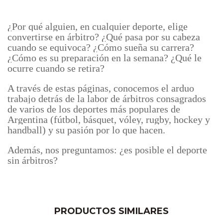
¿Por qué alguien, en cualquier deporte, elige
convertirse en árbitro? ¿Qué pasa por su cabeza
cuando se equivoca? ¿Cómo sueña su carrera?
¿Cómo es su preparación en la semana? ¿Qué le
ocurre cuando se retira?
A través de estas páginas, conocemos el arduo
trabajo detrás de la labor de árbitros consagrados
de varios de los deportes más populares de
Argentina (fútbol, básquet, vóley, rugby, hockey y
handball) y su pasión por lo que hacen.
Además, nos preguntamos: ¿es posible el deporte
sin árbitros?
PRODUCTOS SIMILARES