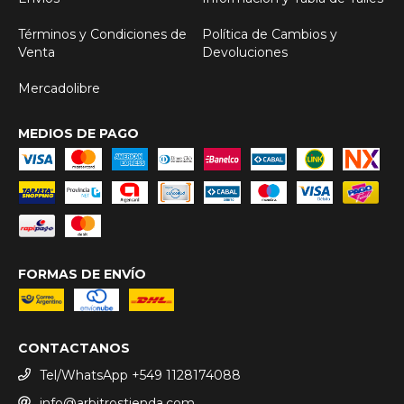
Términos y Condiciones de
Política de Cambios y
Venta
Devoluciones
Mercadolibre
MEDIOS DE PAGO
FORMAS DE ENVÍO
CONTACTANOS
Tel/WhatsApp +549 1128174088
info@arbitrostienda.com