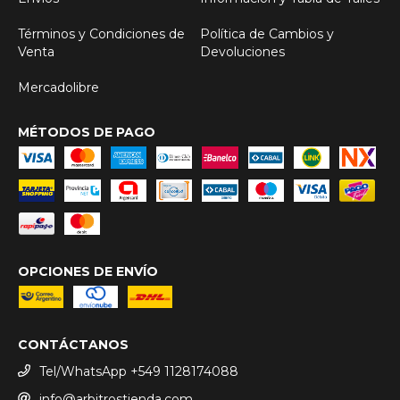
Términos y Condiciones de
Política de Cambios y
Venta
Devoluciones
Mercadolibre
MÉTODOS DE PAGO
OPCIONES DE ENVÍO
CONTÁCTANOS
Tel/WhatsApp +549 1128174088
info@arbitrostienda.com