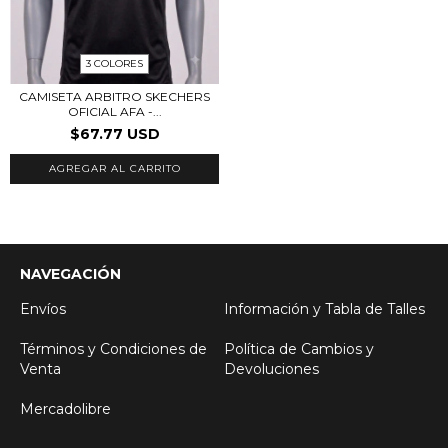
3 COLORES
CAMISETA ARBITRO SKECHERS
OFICIAL AFA -...
$67.77 USD
AGREGAR AL CARRITO
NAVEGACIÓN
Envíos
Información y Tabla de Talles
Términos y Condiciones de
Política de Cambios y
Venta
Devoluciones
Mercadolibre