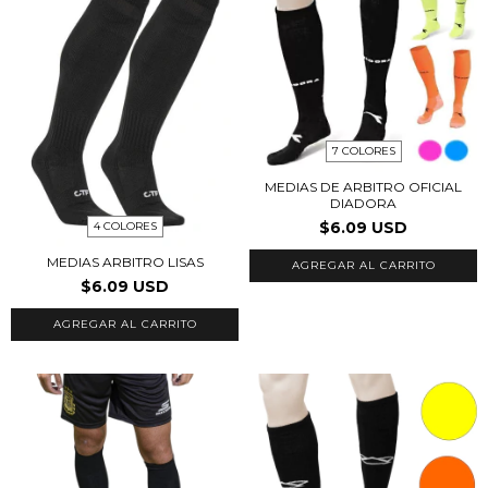
7 COLORES
MEDIAS DE ARBITRO OFICIAL
DIADORA
$6.09 USD
4 COLORES
MEDIAS ARBITRO LISAS
AGREGAR AL CARRITO
$6.09 USD
AGREGAR AL CARRITO