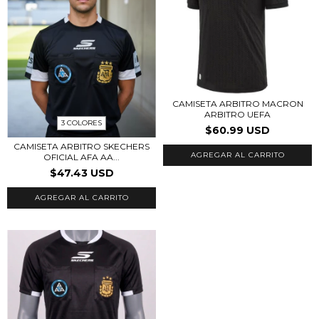
CAMISETA ARBITRO MACRON
ARBITRO UEFA
3 COLORES
$60.99 USD
CAMISETA ARBITRO SKECHERS
AGREGAR AL CARRITO
OFICIAL AFA AA...
$47.43 USD
AGREGAR AL CARRITO