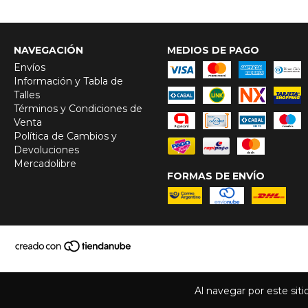
NAVEGACIÓN
MEDIOS DE PAGO
Envíos
Información y Tabla de
Talles
Términos y Condiciones de
Venta
Política de Cambios y
Devoluciones
Mercadolibre
FORMAS DE ENVÍO
Al navegar por este sit