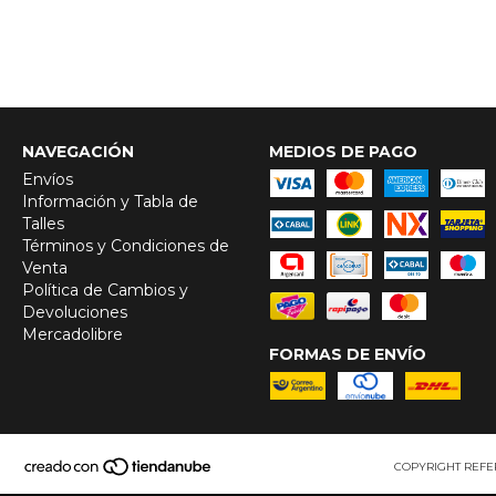
NAVEGACIÓN
MEDIOS DE PAGO
Envíos
Información y Tabla de
Talles
Términos y Condiciones de
Venta
Política de Cambios y
Devoluciones
Mercadolibre
FORMAS DE ENVÍO
COPYRIGHT REFE