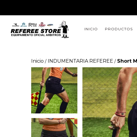
INICIO
PRODUCTOS
Inicio
INDUMENTARIA REFEREE
Short M
/
/