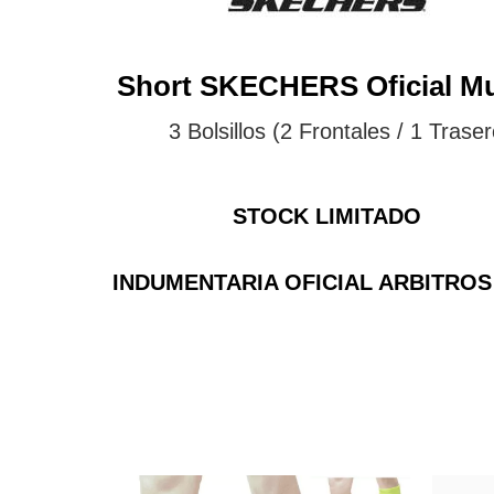
Short SKECHERS Oficial Mu
3 Bolsillos (2 Frontales / 1 Trase
STOCK LIMITADO
INDUMENTARIA OFICIAL ARBITROS