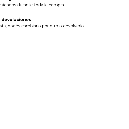
cuidados durante toda la compra.
 devoluciones
sta, podés cambiarlo por otro o devolverlo.