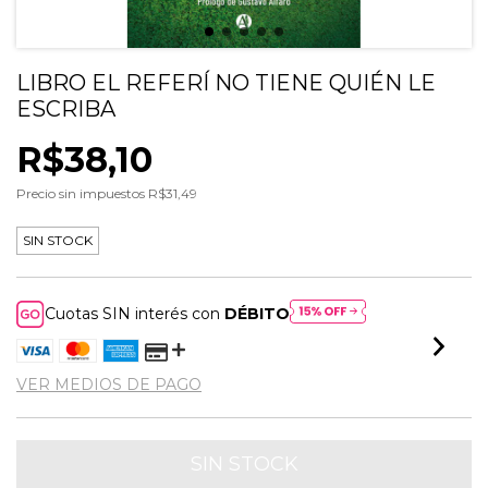
LIBRO EL REFERÍ NO TIENE QUIÉN LE
ESCRIBA
R$38,10
Precio sin impuestos
R$31,49
SIN STOCK
Cuotas SIN interés con
DÉBITO
VER MEDIOS DE PAGO