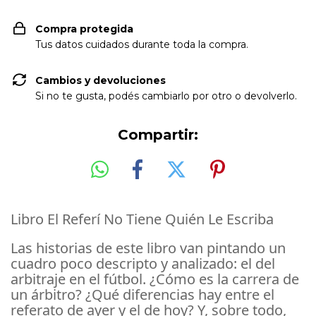
Compra protegida
Tus datos cuidados durante toda la compra.
Cambios y devoluciones
Si no te gusta, podés cambiarlo por otro o devolverlo.
Compartir:
Libro El Referí No Tiene Quién Le Escriba
Las historias de este libro van pintando un
cuadro poco descripto y analizado: el del
arbitraje en el fútbol. ¿Cómo es la carrera de
un árbitro? ¿Qué diferencias hay entre el
referato de ayer y el de hoy? Y, sobre todo,