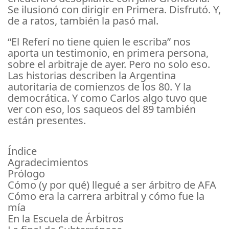
Se ilusionó con dirigir en Primera. Disfrutó. Y,
de a ratos, también la pasó mal.
“El Referí no tiene quien le escriba” nos
aporta un testimonio, en primera persona,
sobre el arbitraje de ayer. Pero no solo eso.
Las historias describen la Argentina
autoritaria de comienzos de los 80. Y la
democrática. Y como Carlos algo tuvo que
ver con eso, los saqueos del 89 también
están presentes.
Índice
Agradecimientos
Prólogo
Cómo (y por qué) llegué a ser árbitro de AFA
Cómo era la carrera arbitral y cómo fue la
mía
En la Escuela de Árbitros