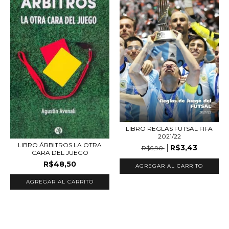
LIBRO REGLAS FUTSAL FIFA
2021/22
LIBRO ÁRBITROS LA OTRA
R$3,43
R$6,90
CARA DEL JUEGO
R$48,50