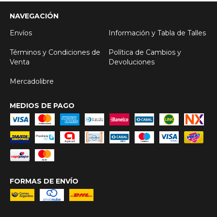
NAVEGACIÓN
Envíos
Información y Tabla de Talles
Términos y Condiciones de
Política de Cambios y
Venta
Devoluciones
Mercadolibre
MEDIOS DE PAGO
FORMAS DE ENVÍO